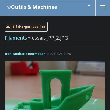
Outils & Machines
Télécharger (386 ko)
Filaments
» essais_PP_2.JPG
Jean-Baptiste Bonnemaison
, 02/04/2026 11:56