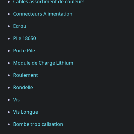
Câbles assortiment de couleurs
Connecteurs Alimentation
Ecrou
Pile 18650
Porte Pile
Module de Charge Lithium
Roulement
Rondelle
Vis
Vis Longue
Bombe tropicalisation