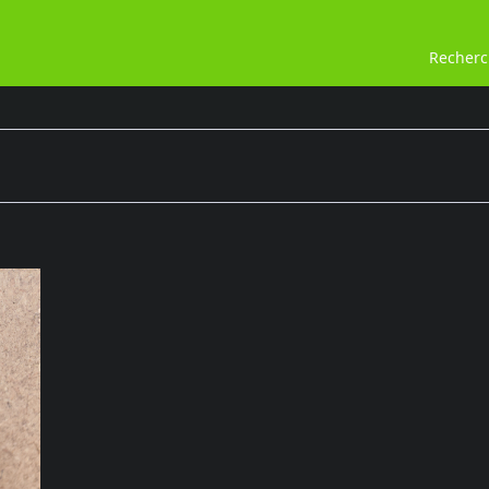
Recher