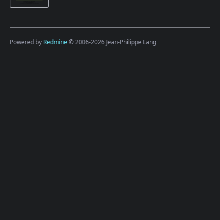
Powered by
Redmine
© 2006-2026 Jean-Philippe Lang