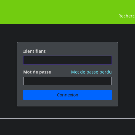
Recher
Identifiant
Mot de passe
Mot de passe perdu