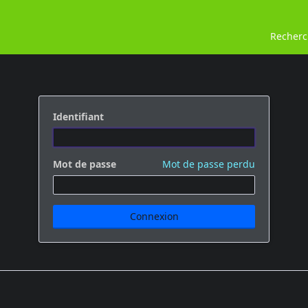
Recher
Identifiant
Mot de passe
Mot de passe perdu