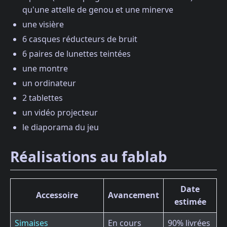
qu'une attelle de genou et une minerve
une visière
6 casques réducteurs de bruit
6 paires de lunettes teintées
une montre
un ordinateur
2 tablettes
un vidéo projecteur
le diaporama du jeu
Réalisations au fablab
Date
Accessoire
Avancement
estimée
Simaises
En cours
90% livrées