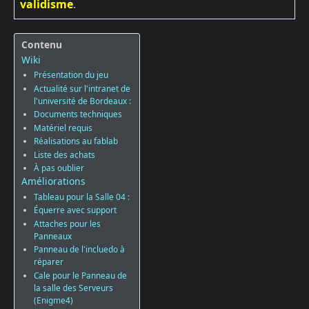
validisme
.
Contenu
Wiki
Présentation du jeu
Actualité sur l'intranet de
l'université de Bordeaux :
Documents techniques
Matériel requis
Réalisations au fablab
Liste des achats
À pas oublier
Améliorations
Tableau pour la Salle 04 :
Équerre avec support
Attaches pour les
Panneaux
Panneau de l'incluedo à
réparer
Cale pour le Panneau de
la salle des Serveurs
(Enigme4)