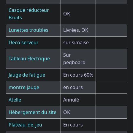
Casque réducteur
OK
Bruits
Lunettes troubles
Livrées. OK
Déco serveur
sur simaise
Sur
Tableau Electrique
pegboard
Jauge de fatigue
En cours 60%
montre jauge
en cours
Atelle
Annulé
Hébergement du site
OK
Plateau_de_jeu
En cours