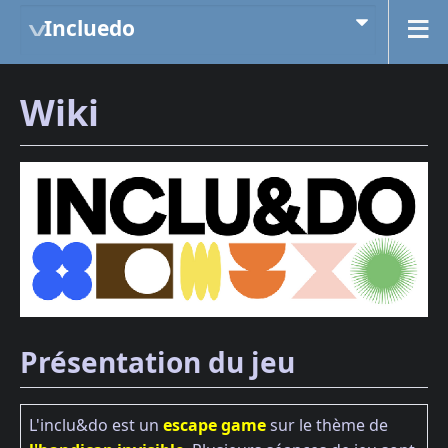
Incluedo
Wiki
Présentation du jeu
L'inclu&do est un
escape game
sur le thème de