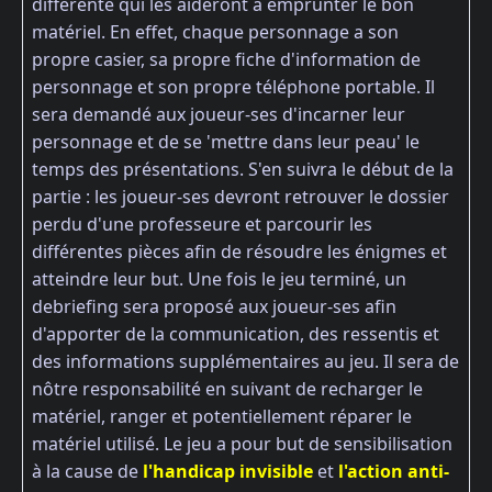
différente qui les aideront à emprunter le bon
matériel. En effet, chaque personnage a son
propre casier, sa propre fiche d'information de
personnage et son propre téléphone portable. Il
sera demandé aux joueur-ses d'incarner leur
personnage et de se 'mettre dans leur peau' le
temps des présentations. S'en suivra le début de la
partie : les joueur-ses devront retrouver le dossier
perdu d'une professeure et parcourir les
différentes pièces afin de résoudre les énigmes et
atteindre leur but. Une fois le jeu terminé, un
debriefing sera proposé aux joueur-ses afin
d'apporter de la communication, des ressentis et
des informations supplémentaires au jeu. Il sera de
nôtre responsabilité en suivant de recharger le
matériel, ranger et potentiellement réparer le
matériel utilisé. Le jeu a pour but de sensibilisation
à la cause de
l'handicap invisible
et
l'action anti-