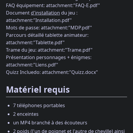
FAQ équipement: attachment:"FAQ-E.pdf"
Document
d'installation
du jeu :
attachment:"Installation.pdf"
Mots de passe: attachment:"MDP.pdf"
Parcours détaillé tablette animateur:
attachment:"Tablette.pdf"
Trame du jeu: attachment:"Trame.pdf"
Présentation personnages + énigmes:
attachment:"Liens.pdf"
Quizz Incluedo: attachment:"Quizz.docx"
Matériel requis
7 téléphones portables
2 enceintes
un MP4 branché à des écouteurs
2 poids (l'un de poignet et l'autre de cheville) ainsi