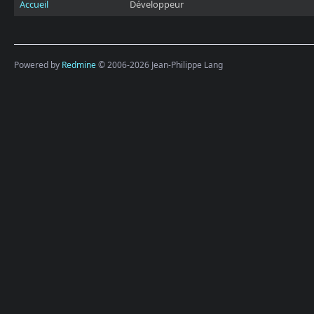
Accueil
Développeur
Powered by
Redmine
© 2006-2026 Jean-Philippe Lang