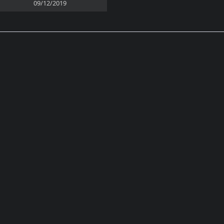
09/12/2019