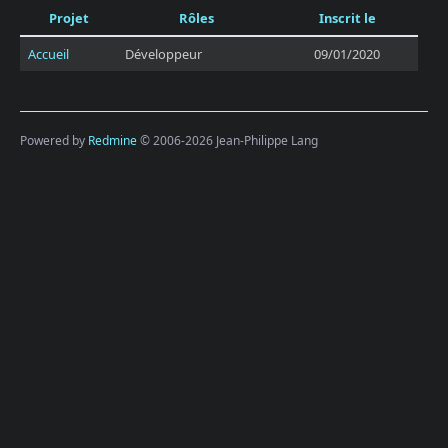
Projet
Rôles
Inscrit le
Accueil
Développeur
09/01/2020
Powered by
Redmine
© 2006-2026 Jean-Philippe Lang