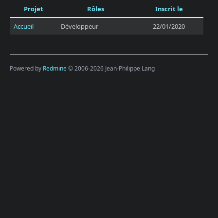
Projet
Rôles
Inscrit le
Accueil
Développeur
22/01/2020
Powered by
Redmine
© 2006-2026 Jean-Philippe Lang