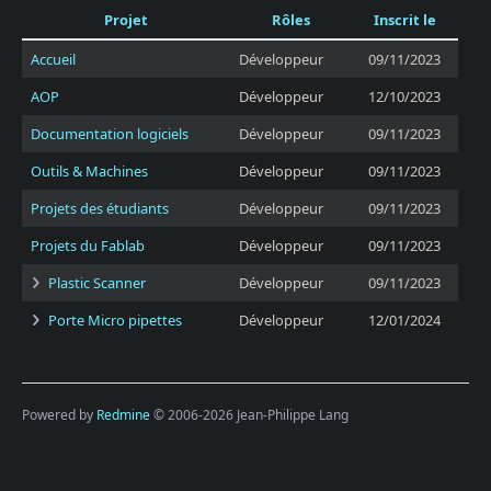
Projet
Rôles
Inscrit le
Accueil
Développeur
09/11/2023
AOP
Développeur
12/10/2023
Documentation logiciels
Développeur
09/11/2023
Outils & Machines
Développeur
09/11/2023
Projets des étudiants
Développeur
09/11/2023
Projets du Fablab
Développeur
09/11/2023
Plastic Scanner
Développeur
09/11/2023
Porte Micro pipettes
Développeur
12/01/2024
Powered by
Redmine
© 2006-2026 Jean-Philippe Lang