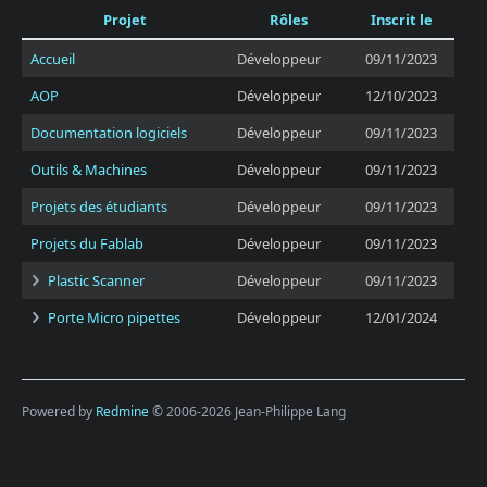
Projet
Rôles
Inscrit le
Accueil
Développeur
09/11/2023
AOP
Développeur
12/10/2023
Documentation logiciels
Développeur
09/11/2023
Outils & Machines
Développeur
09/11/2023
Projets des étudiants
Développeur
09/11/2023
Projets du Fablab
Développeur
09/11/2023
Plastic Scanner
Développeur
09/11/2023
Porte Micro pipettes
Développeur
12/01/2024
Powered by
Redmine
© 2006-2026 Jean-Philippe Lang