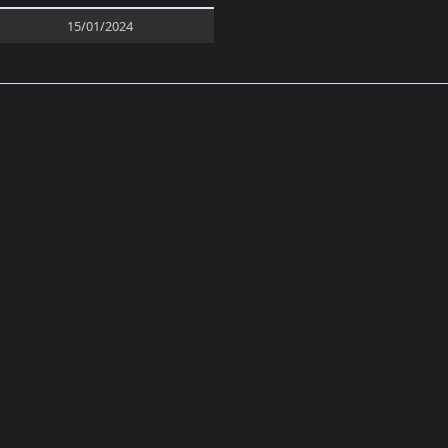
15/01/2024