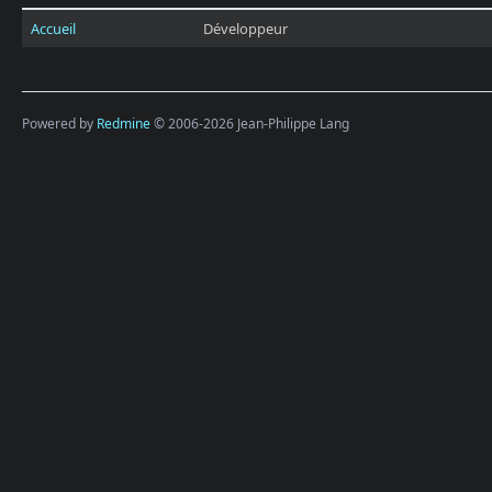
Accueil
Développeur
Powered by
Redmine
© 2006-2026 Jean-Philippe Lang