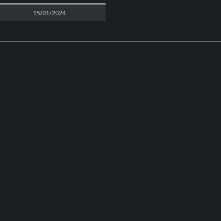
15/01/2024