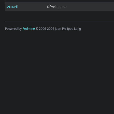
Accueil
Développeur
Powered by
Redmine
© 2006-2026 Jean-Philippe Lang