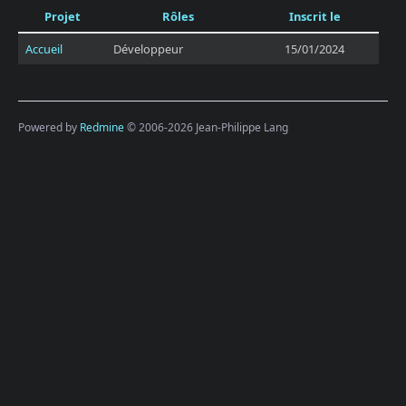
Projet
Rôles
Inscrit le
Accueil
Développeur
15/01/2024
Powered by
Redmine
© 2006-2026 Jean-Philippe Lang