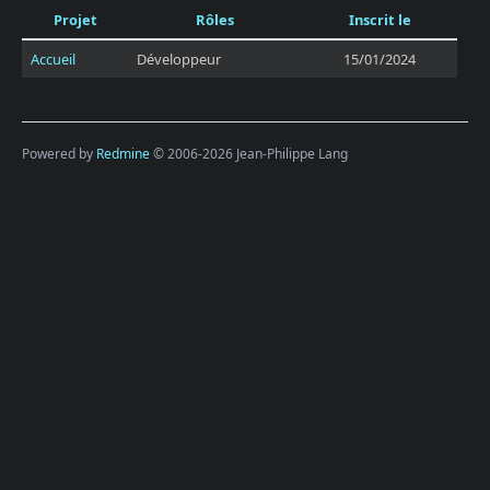
Projet
Rôles
Inscrit le
Accueil
Développeur
15/01/2024
Powered by
Redmine
© 2006-2026 Jean-Philippe Lang