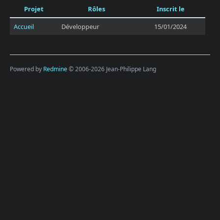
Projet
Rôles
Inscrit le
Accueil
Développeur
15/01/2024
Powered by
Redmine
© 2006-2026 Jean-Philippe Lang