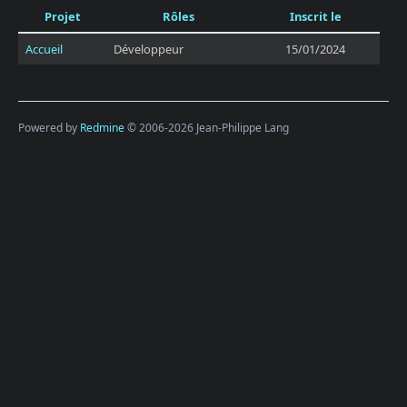
Projet
Rôles
Inscrit le
Accueil
Développeur
15/01/2024
Powered by
Redmine
© 2006-2026 Jean-Philippe Lang