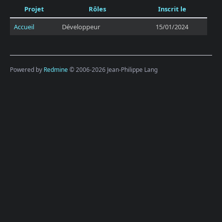
Projet
Rôles
Inscrit le
Accueil
Développeur
15/01/2024
Powered by
Redmine
© 2006-2026 Jean-Philippe Lang