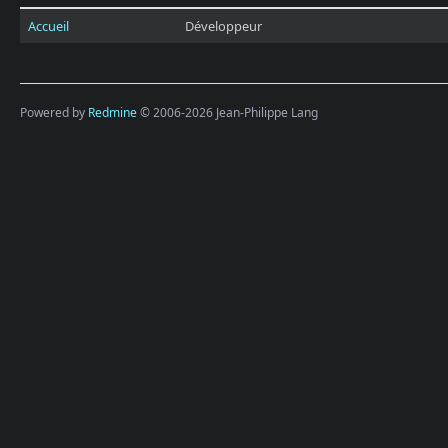
Accueil
Développeur
Powered by
Redmine
© 2006-2026 Jean-Philippe Lang