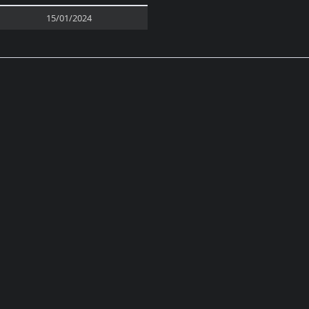
15/01/2024