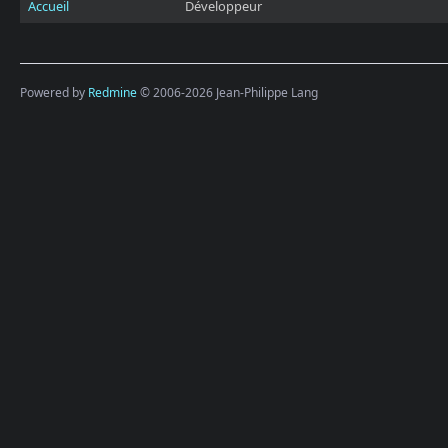
Accueil
Développeur
Powered by
Redmine
© 2006-2026 Jean-Philippe Lang