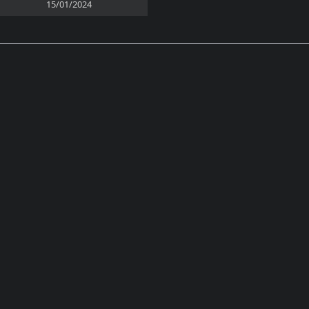
15/01/2024