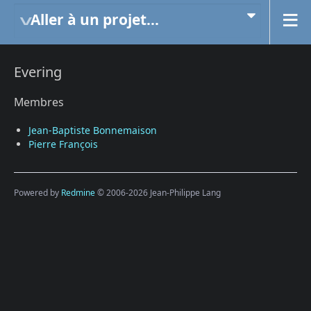
Aller à un projet...
Evering
Membres
Jean-Baptiste Bonnemaison
Pierre François
Powered by
Redmine
© 2006-2026 Jean-Philippe Lang