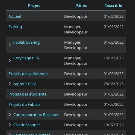
Projet
Rôles
Inscrit le
Accueil
Développeur
01/02/2022
Evering
Manager,
01/02/2022
Développeur
Fablab Evering
Manager,
01/02/2022
Développeur
Recyclage PLA
Manager,
16/01/2025
Développeur
Projets des adhérents
Développeur
01/02/2022
capteur COV
Développeur
20/06/2025
Projets des étudiants
Développeur
01/02/2022
Projets du Fablab
Développeur
01/02/2022
Communication Racinaire
Développeur
01/02/2022
Plastic Scanner
Développeur
13/07/2023