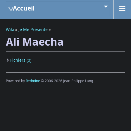
Accueil
Wiki
»
Je Me Présente
»
Ali Maecha
Fichiers (0)
Powered by
Redmine
© 2006-2026 Jean-Philippe Lang