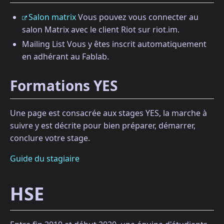
Salon matrix
Vous pouvez vous connecter au
salon Matrix avec le client Riot sur riot.im.
Mailing List Vous y êtes inscrit automatiquement
en adhérant au Fablab.
Formations YES
Une page est consacrée aux stages YES, la marche à
suivre y est décrite pour bien préparer, démarrer,
conclure votre stage.
Guide du stagiaire
HSE