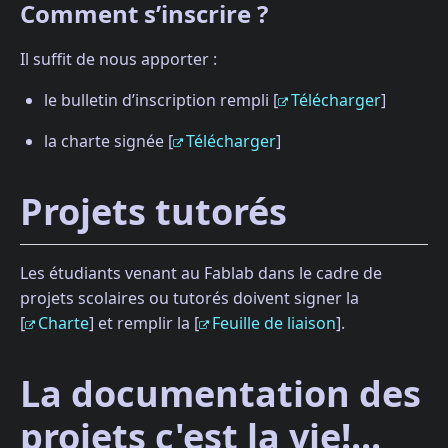
Comment s’inscrire ?
Il suffit de nous apporter :
le bulletin d’inscription rempli [
Télécharger
]
la charte signée [
Télécharger
]
Projets tutorés
Les étudiants venant au Fablab dans le cadre de
projets scolaires ou tutorés doivent signer la
[
Charte
] et remplir la [
Feuille de liaison
].
La documentation des
projets c'est la vie!...