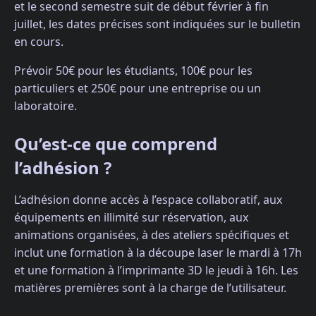
et le second semestre suit de début février à fin
juillet, les dates précises sont indiquées sur le bulletin
en cours.
Prévoir 50€ pour les étudiants, 100€ pour les
particuliers et 250€ pour une entreprise ou un
laboratoire.
Qu’est-ce que comprend
l’adhésion ?
L’adhésion donne accès à l’espace collaboratif, aux
équipements en illimité sur réservation, aux
animations organisées, à des ateliers spécifiques et
inclut une formation à la découpe laser le mardi à 17h
et une formation à l’imprimante 3D le jeudi à 16h. Les
matières premières sont à la charge de l’utilisateur.