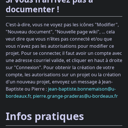
documenter !
C'est-à-dire, vous ne voyez pas les icônes "Modifier",
"Nouveau document", "Nouvelle page wiki", ... cela
veut dire que vous n'êtes pas connecté et/ou que
vous n'avez pas les autorisations pour modifier ce
projet. Pour se connecter, il faut avoir un compte avec
une adresse courriel valide, et cliquer en haut à droite
sur "Connexion". Pour obtenir la création de votre
compte, les autorisations sur un projet ou la création
d'un nouveau projet, envoyez un message à Jean-
Baptiste ou Pierre :
jean-baptiste.bonnemaison@u-
bordeaux.fr
,
pierre.grange-praderas@u-bordeaux.fr
Infos pratiques