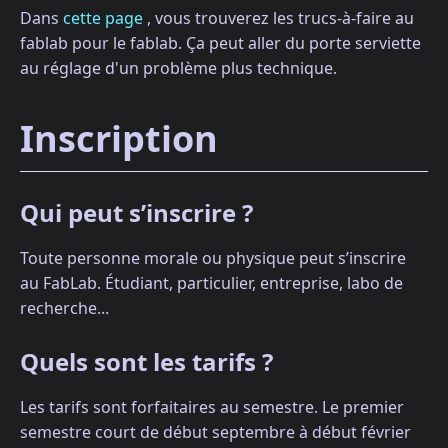
Dans
cette page
, vous trouverez les trucs-à-faire au
fablab pour le fablab. Ça peut aller du porte serviette
au réglage d'un problème plus technique.
Inscription
Qui peut s’inscrire ?
Toute personne morale ou physique peut s’inscrire
au FabLab. Étudiant, particulier, entreprise, labo de
recherche...
Quels sont les tarifs ?
Les tarifs sont forfaitaires au semestre. Le premier
semestre court de début septembre à début février