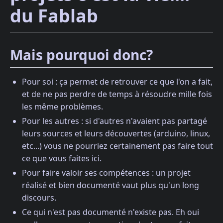
du Fablab
Mais pourquoi donc?
Pour soi : ça permet de retrouver ce que l'on a fait,
et de ne pas perdre de temps à résoudre mille fois
les même problèmes.
Pour les autres : si d'autres n'avaient pas partagé
leurs sources et leurs découvertes (arduino, linux,
etc...) vous ne pourriez certainement pas faire tout
ce que vous faites ici.
Pour faire valoir ses compétences : un projet
réalisé et bien documenté vaut plus qu'un long
discours.
Ce qui n'est pas documenté n'existe pas. Eh oui