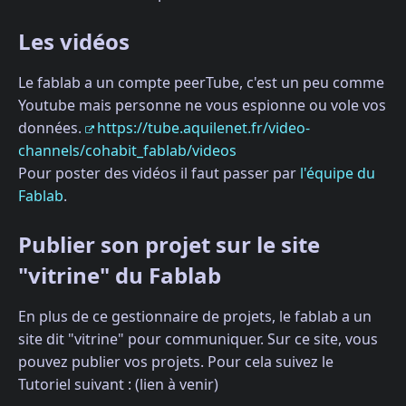
Les vidéos
Le fablab a un compte peerTube, c'est un peu comme
Youtube mais personne ne vous espionne ou vole vos
données.
https://tube.aquilenet.fr/video-
channels/cohabit_fablab/videos
Pour poster des vidéos il faut passer par
l'équipe du
Fablab
.
Publier son projet sur le site
"vitrine" du Fablab
En plus de ce gestionnaire de projets, le fablab a un
site dit "vitrine" pour communiquer. Sur ce site, vous
pouvez publier vos projets. Pour cela suivez le
Tutoriel suivant : (lien à venir)