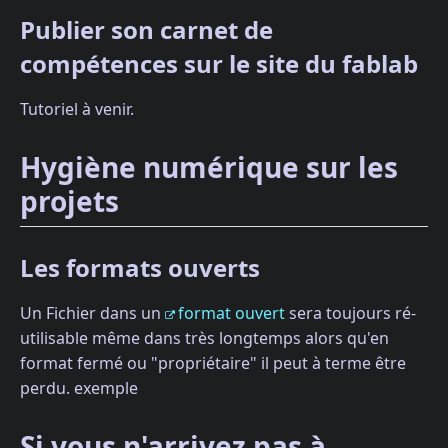
Publier son carnet de
compétences sur le site du fablab
Tutoriel à venir.
Hygiène numérique sur les
projets
Les formats ouverts
Un Fichier dans un
format ouvert
sera toujours ré-
utilisable même dans très longtemps alors qu'en
format fermé ou "propriétaire" il peut à terme être
perdu. exemple
Si vous n'arrivez pas à