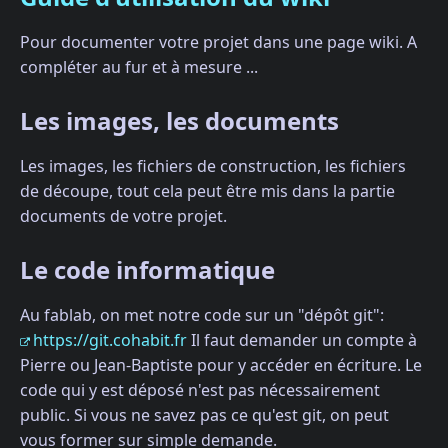
Pour documenter votre projet dans une page wiki. A
compléter au fur et à mesure ...
Les images, les documents
Les images, les fichiers de construction, les fichiers
de découpe, tout cela peut être mis dans la partie
documents de votre projet.
Le code informatique
Au fablab, on met notre code sur un "dépôt git":
https://git.cohabit.fr
Il faut demander un compte à
Pierre ou Jean-Baptiste pour y accéder en écriture. Le
code qui y est déposé n'est pas nécessairement
public. Si vous ne savez pas ce qu'est git, on peut
vous former sur simple demande.