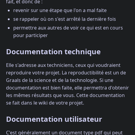
fait, et donc de :
revenir sur une étape que l'on a mal faite
se rappeler où on s'est arrêté la dernière fois
permettre aux autres de voir ce qui est en cours
pour participer
Documentation technique
Elle s'adresse aux techniciens, ceux qui voudraient
reproduire votre projet. La reproductibilité est un de
Graals de la science et de la technologie. Si une
documentation est bien faite, elle permettra d'obtenir
les mêmes résultats que vous. Cette documentation
se fait dans le wiki de votre projet.
Documentation utilisateur
C'est généralement un document type pdf qui peut