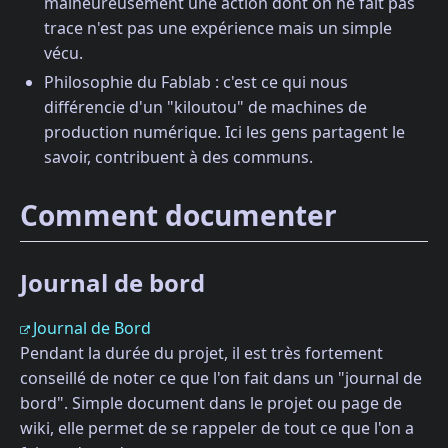
malheureusement une action dont on ne fait pas
trace n'est pas une expérience mais un simple
vécu.
Philosophie du Fablab : c'est ce qui nous
différencie d'un "kiloutou" de machines de
production numérique. Ici les gens partagent le
savoir, contribuent à des communs.
Comment documenter
Journal de bord
Journal de Bord
Pendant la durée du projet, il est très fortement
conseillé de noter ce que l'on fait dans un "journal de
bord". Simple document dans le projet ou page de
wiki, elle permet de se rappeler de tout ce que l'on a