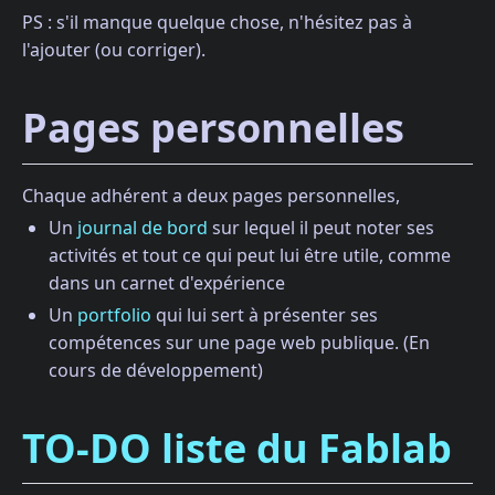
PS : s'il manque quelque chose, n'hésitez pas à
l'ajouter (ou corriger).
Pages personnelles
Chaque adhérent a deux pages personnelles,
Un
journal de bord
sur lequel il peut noter ses
activités et tout ce qui peut lui être utile, comme
dans un carnet d'expérience
Un
portfolio
qui lui sert à présenter ses
compétences sur une page web publique. (En
cours de développement)
TO-DO liste du Fablab