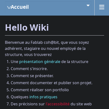
Accueil
Hello Wiki
Bienvenue au Fablab coh@bit, que vous soyez
adhérent, stagiaire ou nouvel employé de la
structure, vous trouverez
Une
présentation générale
de la structure
Comment s'inscrire.
Comment se présenter.
Comment documenter et publier son projet.
Comment réaliser son portfolio
Quelques
infos pratiques
Des précisions sur
l'accessibilité
du site web