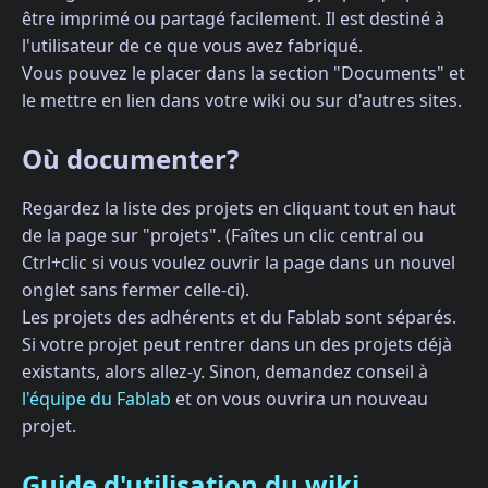
être imprimé ou partagé facilement. Il est destiné à
l'utilisateur de ce que vous avez fabriqué.
Vous pouvez le placer dans la section "Documents" et
le mettre en lien dans votre wiki ou sur d'autres sites.
Où documenter?
Regardez la liste des projets en cliquant tout en haut
de la page sur "projets". (Faîtes un clic central ou
Ctrl+clic si vous voulez ouvrir la page dans un nouvel
onglet sans fermer celle-ci).
Les projets des adhérents et du Fablab sont séparés.
Si votre projet peut rentrer dans un des projets déjà
existants, alors allez-y. Sinon, demandez conseil à
l'équipe du Fablab
et on vous ouvrira un nouveau
projet.
Guide d'utilisation du wiki