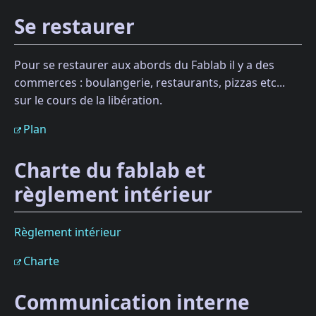
Se restaurer
Pour se restaurer aux abords du Fablab il y a des
commerces : boulangerie, restaurants, pizzas etc...
sur le cours de la libération.
Plan
Charte du fablab et
règlement intérieur
Règlement intérieur
Charte
Communication interne