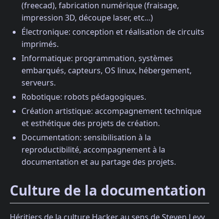
(freecad), fabrication numérique (fraisage,
impression 3D, découpe laser, etc...)
Électronique: conception et réalisation de circuits
imprimés.
Informatique: programmation, systèmes
embarqués, capteurs, OS linux, hébergement,
serveurs.
Robotique: robots pédagogiques.
Création artistique: accompagnement technique
et esthétique des projets de création.
Documentation: sensibilisation à la
reproductibilité, accompagnement à la
documentation et au partage des projets.
Culture de la documentation
Héritiers de la culture Hacker au sens de Steven Levy