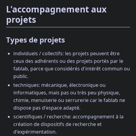
L'accompagnement aux
projets
Types de projets
individuels / collectifs: les projets peuvent être
ceux des adhérents ou des projets portés par le
fablab, parce que considérés d'intérêt commun ou
public.
techniques: mécanique, électronique ou
informatiques, mais pas ou très peu physique,
chimie, menuiserie ou serrurerie car le fablab ne
dispose pas d'espace adapté.
scientifiques / recherche: accompagnement à la
création de dispositifs de recherche et
d'expérimentation.