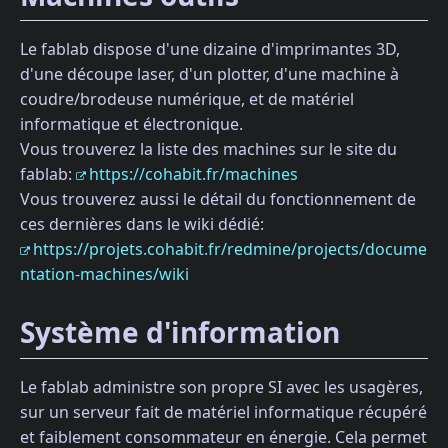
Le fablab dispose d'une dizaine d'imprimantes 3D,
d'une découpe laser, d'un plotter, d'une machine à
coudre/brodeuse numérique, et de matériel
informatique et électronique.
Vous trouverez la liste des machines sur le site du
fablab:
https://cohabit.fr/machines
Vous trouverez aussi le détail du fonctionnement de
ces dernières dans le wiki dédié:
https://projets.cohabit.fr/redmine/projects/docume
ntation-machines/wiki
Système d'information
Le fablab administre son propre SI avec les usagères,
sur un serveur fait de matériel informatique récupéré
et faiblement consommateur en énergie. Cela permet