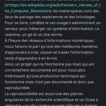
(
https://en.wikipedia.org/wiki/Hackers:_Heroes_of_t
he_Computer_Revolution
), les makerspaces sont des
lieux de partage des expériences et des bricolages.
Pour se faire, coh@bit et ses usagers administrent un
serveur pour héberger un système d'information: ce
redmine, un git et un site vitrine.
À l'heure des réseaux d'informations numériques,
nous faisons le pari qu'une des meilleures manières
d'apprendre à trier, classer et traiter l'information
reste d'apprendre à en écrire.
Ainsi, un projet qui ne fonctionne pas mais qui est
correctement documenté est pour nous plus
intéressant qu'une production technique qui
fonctionne mais n'est pas documenté et donc pas
reproductible.
La reproductibilité est aussi une des pierres
angulaires de la recherche scientifique et un Graal à
atteindre, car elle s'avère souvent délicate à réaliser