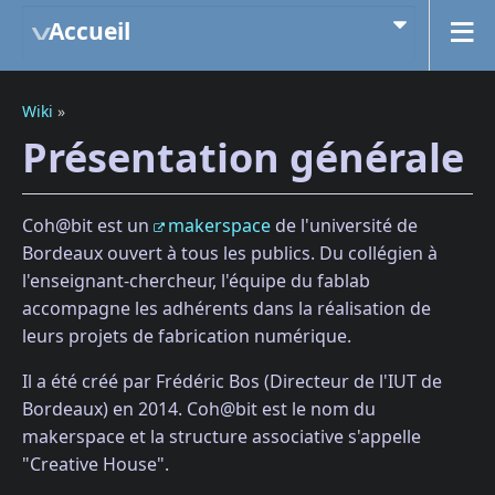
Accueil
Wiki
»
Présentation générale
Coh@bit est un
makerspace
de l'université de
Bordeaux ouvert à tous les publics. Du collégien à
l'enseignant-chercheur, l'équipe du fablab
accompagne les adhérents dans la réalisation de
leurs projets de fabrication numérique.
Il a été créé par Frédéric Bos (Directeur de l'IUT de
Bordeaux) en 2014. Coh@bit est le nom du
makerspace et la structure associative s'appelle
"Creative House".