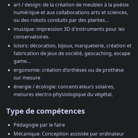
art / design: de la création de meubles à la poésie
numérique et aux collaborations arts et sciences,
ou des robots conduits par des plantes...
musique: impression 3D d'instruments pour les
conservatoires.
loisirs: décoration, bijoux, marqueterie, création et
fabrication de jeux de société, geocaching, escape
game...
ergonomie: création d’orthèses ou de prothèse
sur mesure
énergie / écologie: concentrateurs solaires,
mesures electro-physiologique du végétal,
Type de compétences
Pédagogie par le faire
Mécanique: Conception assistée par ordinateur