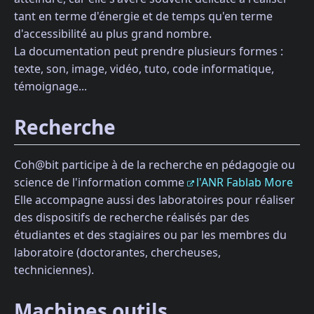
tant en terme d'énergie et de temps qu'en terme
d'accessibilité au plus grand nombre.
La documentation peut prendre plusieurs formes :
texte, son, image, vidéo, tuto, code informatique,
témoignage...
Recherche
Coh@bit participe à de la recherche en pédagogie ou
science de l'information comme
l'ANR Fablab More
Elle accompagne aussi des laboratoires pour réaliser
des dispositifs de recherche réalisés par des
étudiantes et des stagiaires ou par les membres du
laboratoire (doctorantes, chercheuses,
techniciennes).
Machines outils