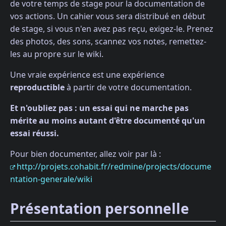
de votre temps de stage pour la documentation de
vos actions. Un cahier vous sera distribué en début
de stage, si vous n'en avez pas reçu, exigez-le. Prenez
des photos, des sons, scannez vos notes, remettez-
les au propre sur le wiki.
Une vraie expérience est une expérience
reproductible
à partir de votre documentation.
Et n'oubliez pas : un essai qui ne marche pas
mérite au moins autant d'être documenté qu'un
essai réussi.
Pour bien documenter, allez voir par là :
http://projets.cohabit.fr/redmine/projects/docume
ntation-generale/wiki
Présentation personnelle