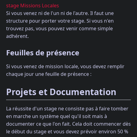
stage Missions Locales
Si vous venez ni de l'un ni de l'autre. Il faut une
structure pour porter votre stage. Si vous n'en
trouvez pas, vous pouvez venir comme simple
adhérent.
Feuilles de présence
Si vous venez de mission locale, vous devez remplir
chaque jour une feuille de présence :
Projets et Documentation
La réussite d'un stage ne consiste pas à faire tomber
en marche un système quel qu'il soit mais à
documenter ce que l'on fait. Cela doit commencer dès
le début du stage et vous devez prévoir environ 50 %