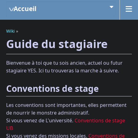
Accueil
Wiki
»
Guide du stagiaire
Bienvenue à toi que tu sois ancien, actuel ou futur
stagiaire YES. Ici tu trouveras la marche à suivre.
Conventions de stage
Les conventions sont importantes, elles permettent
de nourrir le monstre administratif.
Si vous venez de L'université.
Conventions de stage
UB
Si vous venez des missions locales.
Conventions de