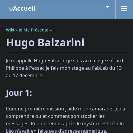
Accueil
Wiki
»
Je Me Présente
»
Hugo Balzarini
Je m'appelle Hugo Balzarini je suis au collège Gérard
Philippe à Pessac je fais mon stage au FabLab du 13
au 17 décembre.
Jour 1:
Comme première mission j'aide mon camarade Léo à
comprendre ou et comment son stocker les
messages. Peu de temps après le mystère est résolu:
Léo n'avait en faite pas d'adresse numérique.