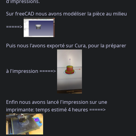
d'impressions.
Sur freeCAD nous avons modéliser la pièce au milieu
=====>
Puis nous l'avons exporté sur Cura, pour la préparer
à l'impression =====>
Enfin nous avons lancé l'impression sur une
imprimante: temps estimé 4 heures =====>