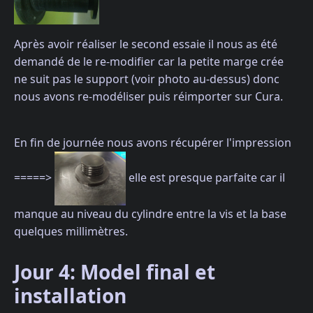
Après avoir réaliser le second essaie il nous as été
demandé de le re-modifier car la petite marge crée
ne suit pas le support (voir photo au-dessus) donc
nous avons re-modéliser puis réimporter sur Cura.
En fin de journée nous avons récupérer l'impression
=====>
elle est presque parfaite car il
manque au niveau du cylindre entre la vis et la base
quelques millimètres.
Jour 4: Model final et
installation