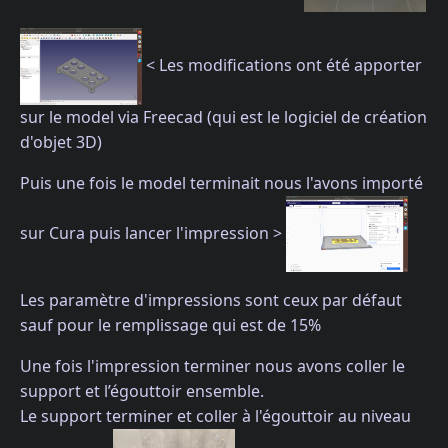
< Les modifications ont été apporter
sur le model via Freecad (qui est le logiciel de création
d'objet 3D)
Puis une fois le model terminait nous l'avons importé
sur Cura puis lancer l'impression >
Les paramètre d'impressions sont ceux par défaut
sauf pour le remplissage qui est de 15%
Une fois l'impression terminer nous avons coller le
support et l’égouttoir ensemble.
Le support terminer et coller à l'égouttoir au niveau