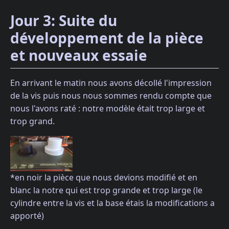
Jour 3: Suite du
développement de la pièce
et nouveaux essaie
En arrivant le matin nous avons décollé l'impression
de la vis puis nous nous sommes rendu compte que
nous l'avons raté : notre modèle était trop large et
trop grand.
*en noir la pièce que nous devions modifié et en
blanc la notre qui est trop grande et trop large (le
cylindre entre la vis et la base étais la modifications a
apporté)