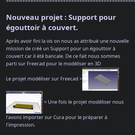
===============================================
Nouveau projet : Support pour
égouttoir à couvert.
Après avoir fini la vis on nous as attribué une nouvelle
mission de créé un Support pour un égouttoir à
couvert car il été bancale. De ce fait nous sommes
parti sur Freecad pour le modéliser en 3D
Le projet modéliser sur Freecad >
< Une fois le projet modéliser nous
l'avons importer sur Cura pour le préparer à
l'impression.