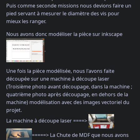
Puis comme seconde missions nous devions faire un
pied servant à mesurer le diamètre des vis pour
mieux les ranger.
Nous avons donc modéliser la pièce sur inkscape
.
Une fois la pièce modélisée, nous l'avons faite
découpée sur une machine à découpe laser
(Troisième photo avant découpage, dans la machine ;
quatrième photo après découpage, en dehors de la
machine) modélisation avec des images vectoriel du
projet.
La machine à découpe laser ====>
=====> La Chute de MDF que nous avons