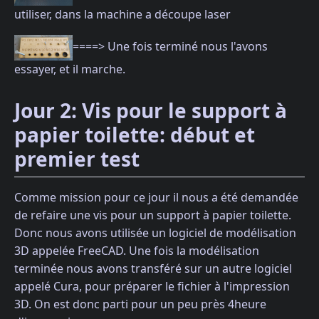
utiliser, dans la machine a découpe laser
====> Une fois terminé nous l'avons
essayer, et il marche.
Jour 2: Vis pour le support à
papier toilette: début et
premier test
Comme mission pour ce jour il nous a été demandée
de refaire une vis pour un support à papier toilette.
Donc nous avons utilisée un logiciel de modélisation
3D appelée FreeCAD. Une fois la modélisation
terminée nous avons transféré sur un autre logiciel
appelé Cura, pour préparer le fichier à l'impression
3D. On est donc parti pour un peu près 4heure