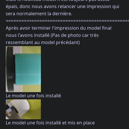
épais, donc nous avons relancer une impression qui
sera normalement la dernière.
===============================================
Après avoir terminer l'impression du model final
nous l'avons installé (Pas de photo car très
ressemblant au model précédant)
Le model une fois installé
Le model une fois installé et mis en place