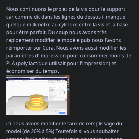
Nous continuons le projet de la vis pour le support
car comme dit dans les lignes du dessus il manque
quelque millimètre au cylindre entre la vis et la base
pour être parfait. Du coup nous avons très
rapidement modifier le modèle puis nous l'avons
réimporter sur Cura. Nous avons aussi modifier les
paramètres d'impression pour consommer moins de
PLA (poly lactique utilisait pour l'impression) et
économiser du temps.
ici nous avons modifier le taux de remplissage du
model (de 20% à 5%) Toutefois si vous souhaiter
reproduire la pièce et que vous souhaitez aucune