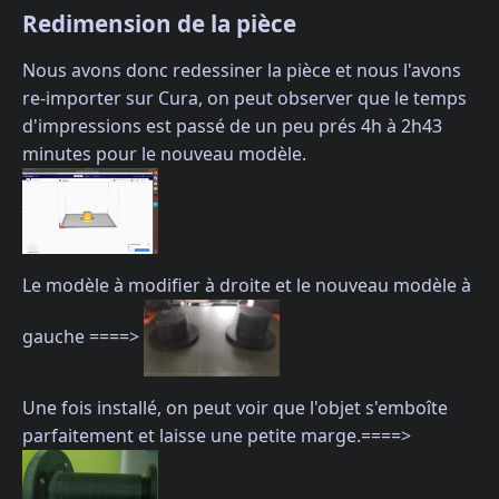
Redimension de la pièce
Nous avons donc redessiner la pièce et nous l'avons
re-importer sur Cura, on peut observer que le temps
d'impressions est passé de un peu prés 4h à 2h43
minutes pour le nouveau modèle.
Le modèle à modifier à droite et le nouveau modèle à
gauche ====>
Une fois installé, on peut voir que l'objet s'emboîte
parfaitement et laisse une petite marge.====>