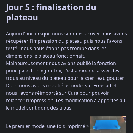
Jour 5 : finalisation du
plateau
Aujourd'hui lorsque nous sommes arriver nous avons
récupérer l'impression du plateau puis nous l'avons
testé : nous nous étions pas trompé dans les
dimensions le plateau fonctionnait.
Malheureusement nous avions oublié la fonction
principale d'un égouttoir, c'est à dire de laisser des
trous au niveau du plateau pour laisser l'eau goutter.
Donc nous avons modifié le model sur Freecad et
nous l'avons réimporté sur Cura pour pouvoir
relancer l'impression. Les modification a apportés au
le model sont donc des trous
Le premier model une fois imprimé >