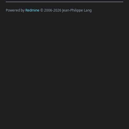
Powered by
Redmine
© 2006-2026 Jean-Philippe Lang