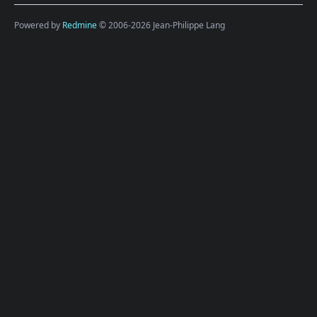
Powered by
Redmine
© 2006-2026 Jean-Philippe Lang