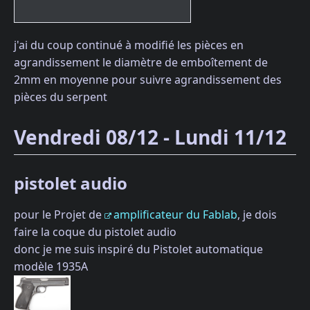
j'ai du coup continué à modifié les pièces en
agrandissement le diamètre de emboîtement de
2mm en moyenne pour suivre agrandissement des
pièces du serpent
Vendredi 08/12 - Lundi 11/12
pistolet audio
pour le Projet de
amplificateur du Fablab
, je dois
faire la coque du pistolet audio
donc je me suis inspiré du Pistolet automatique
modèle 1935A