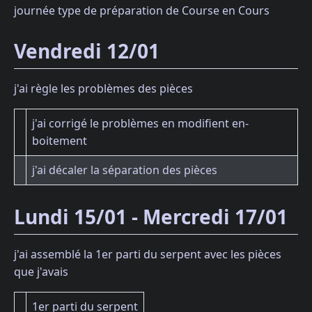
journée type de préparation de Course en Cours
Vendredi 12/01
j'ai règle les problèmes des pièces
j'ai corrigé le problèmes en modifient en-
boitement
j'ai décaler la séparation des pièces
Lundi 15/01 - Mercredi 17/01
j'ai assemblé la 1er parti du serpent avec les pièces
que j'avais
1er parti du serpent