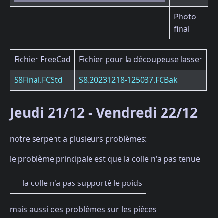
Photo
final
Fichier FreeCad
Fichier pour la découpeuse lasser
S8Final.FCStd
S8.20231218-125037.FCBak
Jeudi 21/12 - Vendredi 22/12
notre serpent a plusieurs problèmes:
le problème principale est que la colle n'a pas tenue
la colle n'a pas supporté le poids
mais aussi des problèmes sur les pièces