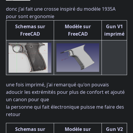
donc j'ai fait une crosse inspiré du modèle 1935A
pour sont ergonomie
Schemas sur
Modèle sur
Gun V1
FreeCAD
FreeCAD
imprimé
une fois imprimé, j'ai remarqué qu'on pouvais
adoucir les extrémités pour plus de confort et ajouté
un canon pour que
la personne qui fait électronique puisse me faire des
retour
Schemas sur
Modèle sur
Gun V2