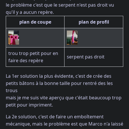
le problème c'est que le serpent n'est pas droit vu
qu'il y a aucun repère.
plan de coupe
plan de profil
trou trop petit pour en
serpent pas droit
faire des repère
La 1er solution la plus évidente, c'est de crée des
petits bâtons à la bonne taille pour rentré des les
trous
mais je me suis vite aperçu que c'était beaucoup trop
petit pour impriment.
La 2e solution, c'est de faire un emboîtement
mécanique, mais le problème est que Marco n'a laissé