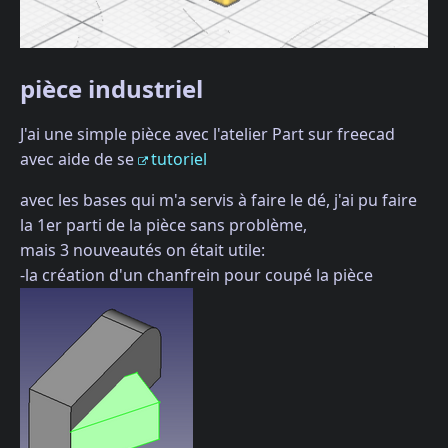
pièce industriel
J'ai une simple pièce avec l'atelier Part sur freecad
avec aide de se
tutoriel
avec les bases qui m'a servis à faire le dé, j'ai pu faire
la 1er parti de la pièce sans problème,
mais 3 nouveautés on était utile:
-la création d'un chanfrein pour coupé la pièce