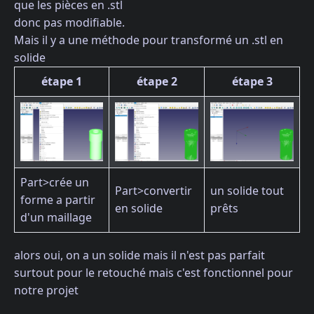
que les pièces en .stl
donc pas modifiable.
Mais il y a une méthode pour transformé un .stl en
solide
étape 1
étape 2
étape 3
Part>crée un
Part>convertir
un solide tout
forme a partir
en solide
prêts
d'un maillage
alors oui, on a un solide mais il n'est pas parfait
surtout pour le retouché mais c'est fonctionnel pour
notre projet