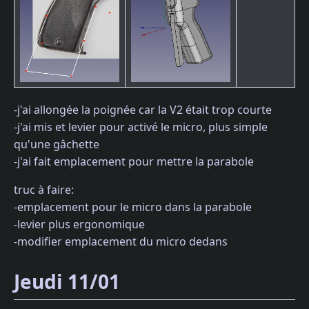
-j'ai allongée la poignée car la V2 était trop courte
-j'ai mis et levier pour activé le micro, plus simple
qu'une gâchette
-j'ai fait emplacement pour mettre la parabole
truc à faire:
-emplacement pour le micro dans la parabole
-levier plus ergonomique
-modifier emplacement du micro dedans
Jeudi 11/01