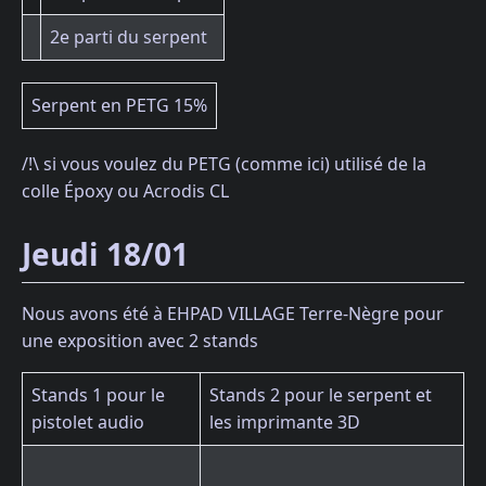
2e parti du serpent
Serpent en PETG 15%
/!\ si vous voulez du PETG (comme ici) utilisé de la
colle Époxy ou Acrodis CL
Jeudi 18/01
Nous avons été à EHPAD VILLAGE Terre-Nègre pour
une exposition avec 2 stands
Stands 1 pour le
Stands 2 pour le serpent et
pistolet audio
les imprimante 3D