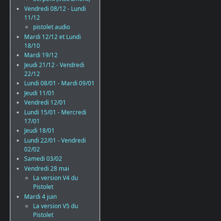
Vendredi 08/12 - Lundi
11/12
pistolet audio
Mardi 12/12 et Lundi
18/10
Mardi 19/12
Jeudi 21/12 - Vendredi
22/12
Lundi 08/01 - Mardi 09/01
Jeudi 11/01
Vendredi 12/01
Lundi 15/01 - Mercredi
17/01
Jeudi 18/01
Lundi 22/01 - Vendredi
02/02
Samedi 03/02
Vendredi 28 mai
La version V4 du
Pistolet
Mardi 4 juin
La version V5 du
Pistolet