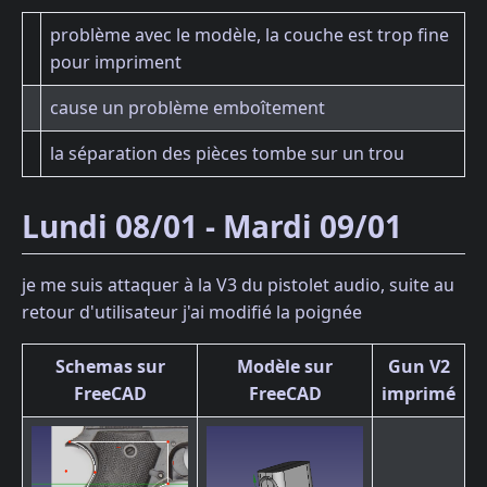
problème avec le modèle, la couche est trop fine
pour impriment
cause un problème emboîtement
la séparation des pièces tombe sur un trou
Lundi 08/01 - Mardi 09/01
je me suis attaquer à la V3 du pistolet audio, suite au
retour d'utilisateur j'ai modifié la poignée
Schemas sur
Modèle sur
Gun V2
FreeCAD
FreeCAD
imprimé