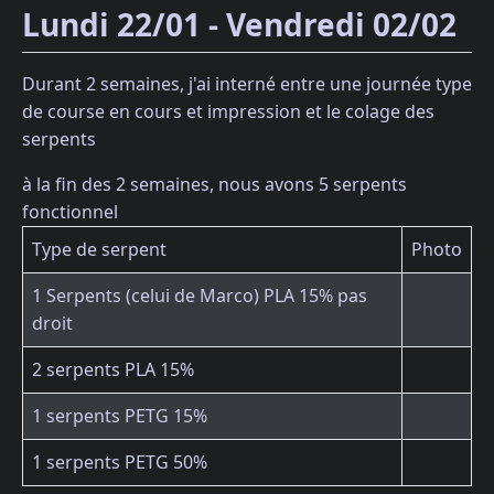
Lundi 22/01 - Vendredi 02/02
Durant 2 semaines, j'ai interné entre une journée type
de course en cours et impression et le colage des
serpents
à la fin des 2 semaines, nous avons 5 serpents
fonctionnel
Type de serpent
Photo
1 Serpents (celui de Marco) PLA 15% pas
droit
2 serpents PLA 15%
1 serpents PETG 15%
1 serpents PETG 50%