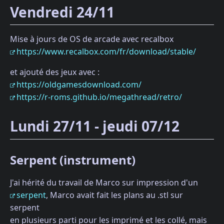
Vendredi 24/11
Mise à jours de OS de arcade avec recalbox
https://www.recalbox.com/fr/download/stable/
et ajouté des jeux avec :
https://oldgamesdownload.com/
https://r-roms.github.io/megathread/retro/
Lundi 27/11 - jeudi 07/12
Serpent (instrument)
J'ai hérité du travail de Marco sur impression d'un
serpent
, Marco avait fait les plans au .stl sur
serpent
en plusieurs parti pour les imprimé et les collé, mais