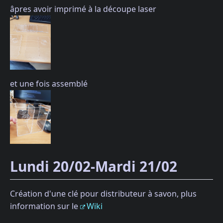
âpres avoir imprimé à la découpe laser
et une fois assemblé
Lundi 20/02-Mardi 21/02
Création d'une clé pour distributeur à savon, plus
information sur le
Wiki