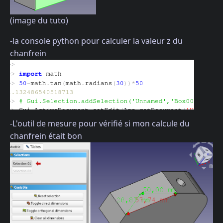
(image du tuto)
-la console python pour calculer la valeur z du
chanfrein
-L'outil de mesure pour vérifié si mon calcule du
chanfrein était bon