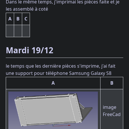
Dans le même temps, j'imprimai les pièces faite et je
les assemblé à coté
A
B
C
Mardi 19/12
le temps que les dernière pièces s'imprime, j'ai fait
une support pour téléphone Samsung Galaxy S8
A
B
image
FreeCad