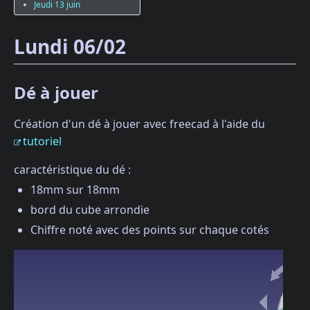
Jeudi 13 juin
Lundi 06/02
Dé à jouer
Création d'un dé à jouer avec freecad à l'aide du
tutoriel
caractéristique du dé :
18mm sur 18mm
bord du cube arrondie
Chiffre noté avec des points sur chaque cotés