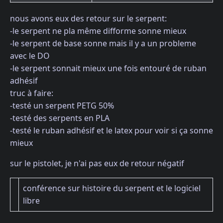
nous avons eux des retour sur le serpent:
-le serpent ne pla même difforme sonne mieux
-le serpent de base sonne mais il y a un probleme
avec le DO
-le serpent sonnait mieux une fois entouré de ruban
adhésif
truc à faire:
-testé un serpent PETG 50%
-testé des serpents en PLA
-testé le ruban adhésif et le latex pour voir si ça sonne
mieux
sur le pistolet, je n'ai pas eux de retour négatif
conférence sur histoire du serpent et le logiciel
libre