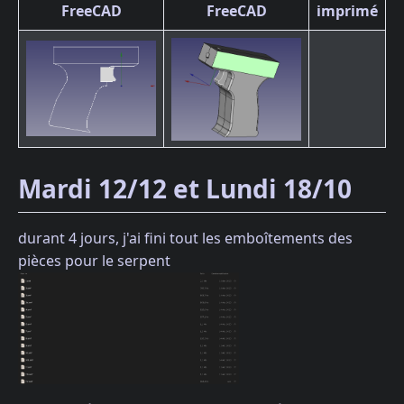
FreeCAD
FreeCAD
imprimé
Mardi 12/12 et Lundi 18/10
durant 4 jours, j'ai fini tout les emboîtements des
pièces pour le serpent