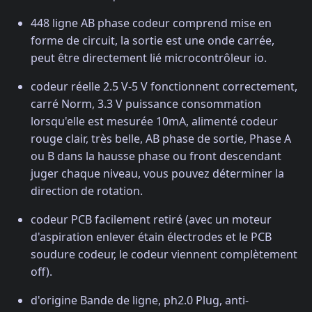
448 ligne AB phase codeur comprend mise en
forme de circuit, la sortie est une onde carrée,
peut être directement lié microcontrôleur io.
codeur réelle 2.5 V-5 V fonctionnent correctement,
carré Norm, 3.3 V puissance consommation
lorsqu'elle est mesurée 10mA, alimenté codeur
rouge clair, très belle, AB phase de sortie, Phase A
ou B dans la hausse phase ou front descendant
juger chaque niveau, vous pouvez déterminer la
direction de rotation.
codeur PCB facilement retiré (avec un moteur
d'aspiration enlever étain électrodes et le PCB
soudure codeur, le codeur viennent complètement
off).
d'origine Bande de ligne, ph2.0 Plug, anti-