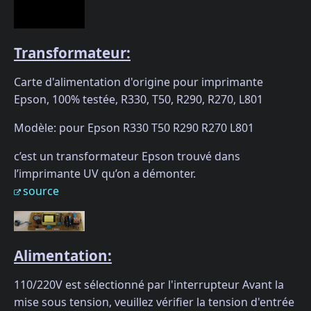
Transformateur:
Carte d'alimentation d'origine pour imprimante
Epson, 100% testée, R330, T50, R290, R270, L801
Modèle: pour Epson R330 T50 R290 R270 L801
c’est un transformateur Epson trouvé dans
l’imprimante UV qu’on a démonter.
source
Alimentation:
110/220V est sélectionné par l'interrupteur Avant la
mise sous tension, veuillez vérifier la tension d'entrée