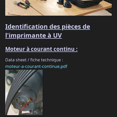
Identification des pièces de
l'imprimante à UV
Moteur à courant continu :
Data sheet / fiche technique :
moteur-a-courant-continue.pdf