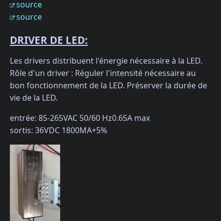
source
source
DRIVER DE LED:
Les drivers distribuent l'énergie nécessaire à la LED.
Rôle d'un driver : Réguler l'intensité nécessaire au
bon fonctionnement de la LED. Préserver la durée de
vie de la LED.
entrée: 85-265VAC 50/60 Hz0.65A max
sortis: 36VDC 1800MA+5%