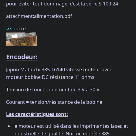
pour éviter tout dommage. c’est la série S-100-24
attachment:alimentation.pdf
source
Encodeur:
Japon Mabuchi 385-16140 vitesse moteur avec
moteur bobine DC résistance 11 ohms.
Tension de fonctionnement de 3 V à 30 V.
Courant = tension/résistance de la bobine.
Les caractéristiques sont:
le moteur est utilisé dans les imprimantes laser, et
industrielle de qualité. Norme modèle 385.