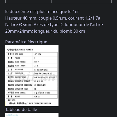
le deuxième est plus mince que le 1er
Hauteur 40 mm, couple 0,5n.m, courant 1.2/1,7a
l'arbre Ø5mm,Axes de type D; longueur de l'arbre
20mm/24mm; longueur du plomb 30 cm
Paramètre électrique
Tableau de taille