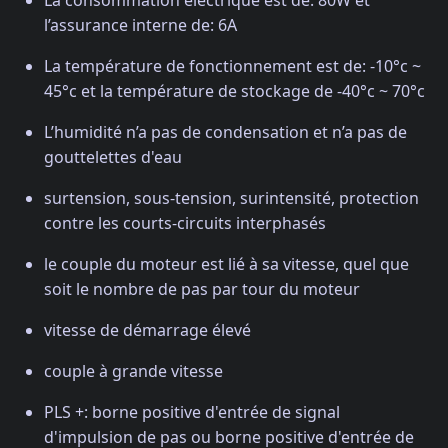
La consommation électrique est de: 80W et
l’assurance interne de: 6A
La température de fonctionnement est de: -10°c ~
45°c et la température de stockage de -40°c ~ 70°c
L’humidité n’a pas de condensation et n’a pas de
gouttelettes d'eau
surtension, sous-tension, surintensité, protection
contre les courts-circuits interphasés
le couple du moteur est lié à sa vitesse, quel que
soit le nombre de pas par tour du moteur
vitesse de démarrage élevé
couple à grande vitesse
PLS +: borne positive d'entrée de signal
d'impulsion de pas ou borne positive d'entrée de