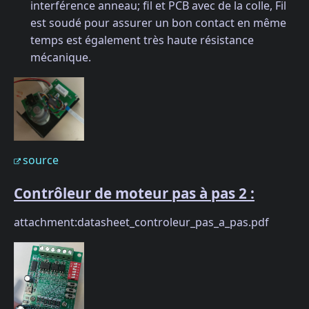
interférence anneau; fil et PCB avec de la colle, Fil
est soudé pour assurer un bon contact en même
temps est également très haute résistance
mécanique.
source
Contrôleur de moteur pas à pas 2 :
attachment:datasheet_controleur_pas_a_pas.pdf