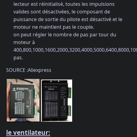
lecteur est réinitialisé, toutes les impulsions
valides sont désactivées, le composant de
puissance de sortie du pilote est désactivé et le
moteur ne maintient pas le couple.
on peut régler le nombre de pas par tour du
moteur à
400,800,1000,1600,2000,3200,4000,5000,6400,8000,1
pas.
SOURCE :Aliexpress
le ventilateur: