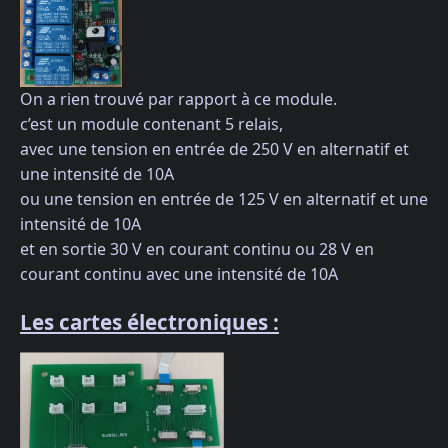
On a rien trouvé par rapport à ce module.
c’est un module contenant 5 relais,
avec une tension en entrée de 250 V en alternatif et
une intensité de 10A
ou une tension en entrée de 125 V en alternatif et une
intensité de 10A
et en sortie 30 V en courant continu ou 28 V en
courant continu avec une intensité de 10A
Les cartes électroniques :