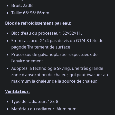
Bruit: 23dB
Taille: 66*56*86mm
Bloc de refroidissement par eau:
Bloc d'eau du processeur: 52×52×11.
5mm raccord: G1/4 pas de vis ou G1/4-8 tête de
pagode Traitement de surface
Processus de galvanoplastie respectueux de
l'environnement
Adoptez la technologie Skving, une très grande
zone d'absorption de chaleur, qui peut évacuer au
maximum la chaleur de la source de chaleur.
Ventilateur:
Type de radiateur: 12S-8
Matériau du radiateur: Aluminum