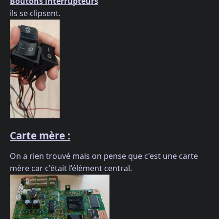
Boutons interrupteurs
ils se clipsent.
Carte mère :
On a rien trouvé mais on pense que c'est une carte
mère car c'était l’élément central.