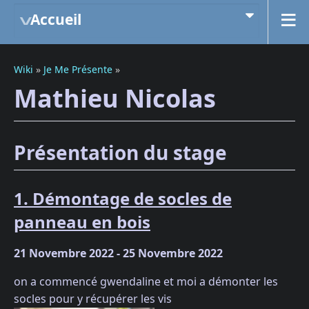
Accueil
Wiki
»
Je Me Présente
»
Mathieu Nicolas
Présentation du stage
1. Démontage de socles de
panneau en bois
21 Novembre 2022 - 25 Novembre 2022
on a commencé gwendaline et moi a démonter les
socles pour y récupérer les vis