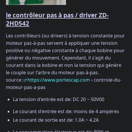
le contrôleur pas à pas / driver ZD-
2HD542
Les contrôleurs (ou drivers) à tension constante pour
moteur pas-à-pas servent à appliquer une tension
positive ou négative constante à chaque bobine pour
générer du mouvement. Cependant, il s'agit du
courant dans la bobine et non la tension qui génère
le couple sur l'arbre du moteur pas-à-pas.
source:
https://www.portescap.com
› controle-du-
moteur-pas-a-pas
La tension d'entrée est de: DC 20 ~ 50V00
Le courant d'entrée est de: moins de 4 ampères
Le courant de sortie est de: 1.0A ~ 4.2A