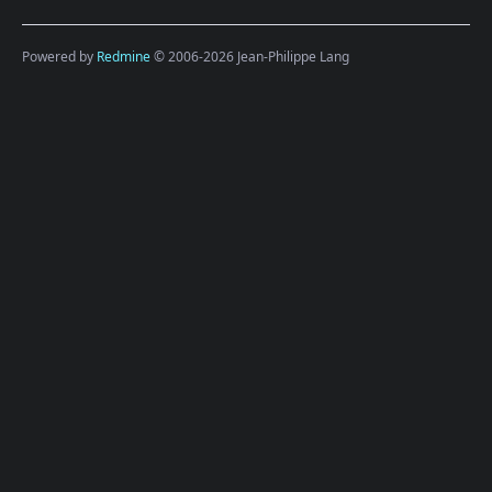
Powered by
Redmine
© 2006-2026 Jean-Philippe Lang