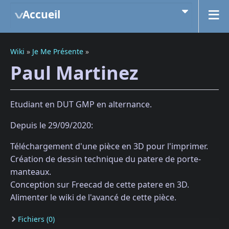
Accueil
Wiki
»
Je Me Présente
»
Paul Martinez
Etudiant en DUT GMP en alternance.
Depuis le 29/09/2020:
Téléchargement d'une pièce en 3D pour l'imprimer.
Création de dessin technique du patere de porte-
manteaux.
Conception sur Freecad de cette patere en 3D.
Alimenter le wiki de l'avancé de cette pièce.
Fichiers (0)