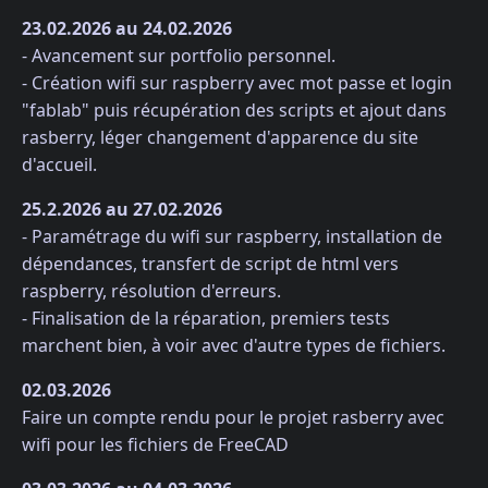
23.02.2026 au 24.02.2026
- Avancement sur portfolio personnel.
- Création wifi sur raspberry avec mot passe et login
"fablab" puis récupération des scripts et ajout dans
rasberry, léger changement d'apparence du site
d'accueil.
25.2.2026 au 27.02.2026
- Paramétrage du wifi sur raspberry, installation de
dépendances, transfert de script de html vers
raspberry, résolution d'erreurs.
- Finalisation de la réparation, premiers tests
marchent bien, à voir avec d'autre types de fichiers.
02.03.2026
Faire un compte rendu pour le projet rasberry avec
wifi pour les fichiers de FreeCAD