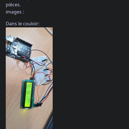
pièces.
images :
Dans le couloir: