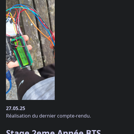
27.05.25
Réalisation du dernier compte-rendu.
Stage 2eme Année BTS