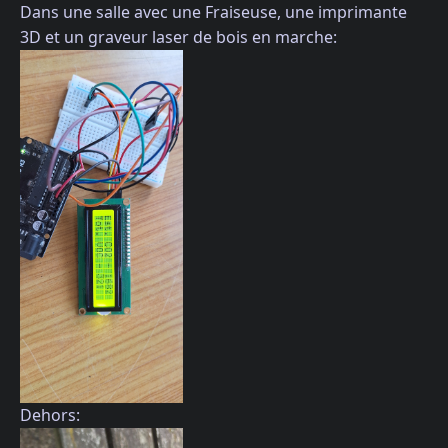
Dans une salle avec une Fraiseuse, une imprimante
3D et un graveur laser de bois en marche:
Dehors: