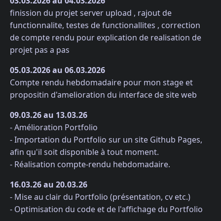
03.03.2026 au 04.03.2026
finission du projet server upload , rajout de
functionnalite, testes de functionallites , correction
de compte rendu pour explication de realisation de
projet pas a pas
05.03.2026 au 06.03.2026
Compte rendu hebdomadaire pour mon stage et
propositin d'amelioration du interface de site web
09.03.26 au 13.03.26
- Amélioration Portfolio
- Importation du Portfolio sur un site Github Pages,
afin qu'il soit disponible à tout moment.
- Réalisation compte-rendu hebdomadaire.
16.03.26 au 20.03.26
- Mise au clair du Portfolio (présentation, cv etc.)
- Optimisation du code et de l'affichage du Portfolio