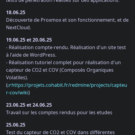
18.06.25
Découverte de Proxmox et son fonctionnement, et de
NextCloud.
19.06.25 et 20.06.25
- Réalisation compte-rendu. Réalisation d'un site test
à l'aide de WordPress.
- Réalisation tutoriel complet pour réalisation d'un
capteur de CO2 et COV (Composés Organiques
Volatiles).
(
https://projets.cohabit.fr/redmine/projects/capteu
r-cov/wiki
)
23.06.25 et 24.06.25
Travail sur les comptes rendus pour les etudes
25.06.25
Test du capteur de CO2 et COV dans différentes