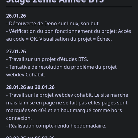
26.01.26
- Découverte de Deno sur linux, son but
- Vérification du bon fonctionnement du projet: Accès
au code = OK, Visualisation du projet = Échec.
27.01.26
- Travail sur un projet d'études BTS.
- Tentative de résolution du problème du projet
webdev Cohabit.
28.01.26 au 30.01.26
- Travail sur le projet webdev cohabit. Le site marche
mais la mise en page ne se fait pas et les pages sont
marquées en 404 et en haut marqué comme hors
connexion.
- Réalisation compte-rendu hebdomadaire.