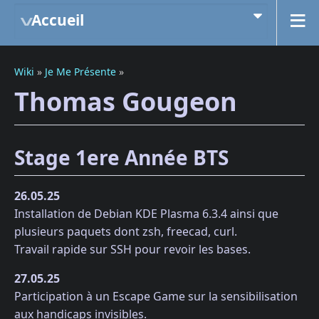
Accueil
Wiki
»
Je Me Présente
»
Thomas Gougeon
Stage 1ere Année BTS
26.05.25
Installation de Debian KDE Plasma 6.3.4 ainsi que
plusieurs paquets dont zsh, freecad, curl.
Travail rapide sur SSH pour revoir les bases.
27.05.25
Participation à un Escape Game sur la sensibilisation
aux handicaps invisibles.