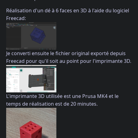
Réalisation d'un dé à 6 faces en 3D à l'aide du logiciel
Freecad:
Je converti ensuite le fichier original exporté depuis
Freecad pour qu'il soit au point pour l'imprimante 3D.
L'imprimante 3D utilisée est une Prusa MK4 et le
temps de réalisation est de 20 minutes.