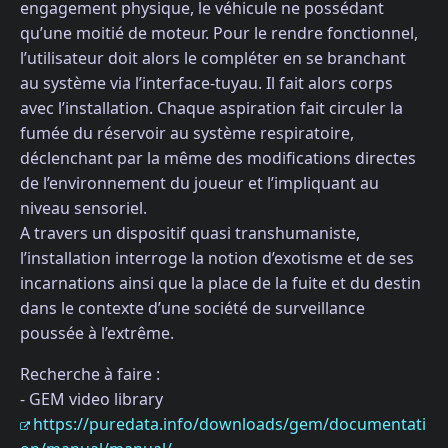
engagement physique, le véhicule ne possédant
qu’une moitié de moteur. Pour le rendre fonctionnel,
l’utilisateur doit alors le compléter en se branchant
au système via l’interface-tuyau. Il fait alors corps
avec l’installation. Chaque aspiration fait circuler la
fumée du réservoir au système respiratoire,
déclenchant par la même des modifications directes
de l’environnement du joueur et l’impliquant au
niveau sensoriel.
A travers un dispositif quasi transhumaniste,
l’installation interroge la notion d’exotisme et de ses
incarnations ainsi que la place de la fuite et du destin
dans le contexte d’une société de surveillance
poussée à l’extrême.
Recherche à faire :
- GEM video library
https://puredata.info/downloads/gem/documentati