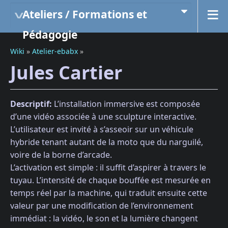
Ateliers / Formations et
Pédagogie
Wiki
»
Atelier-ebabx
»
Jules Cartier
Descriptif:
L’installation immersive est composée
d’une vidéo associée à une sculpture interactive.
L’utilisateur est invité à s’asseoir sur un véhicule
hybride tenant autant de la moto que du narguilé,
voire de la borne d’arcade.
L’activation est simple : il suffit d’aspirer à travers le
tuyau. L’intensité de chaque bouffée est mesurée en
temps réel par la machine, qui traduit ensuite cette
valeur par une modification de l’environnement
immédiat : la vidéo, le son et la lumière changent