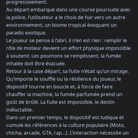
progressivement.
Au départ embarqué dans une course poursuite avec
la police, l’utilisateur a le choix de fuir vers un autre
environnement, un biome tropical évoquant un
paradis exotique.
Le joueur se pense à l’abri, il n’en est rien : remplir le
rôle de moteur devient un effort physique impossible
à soutenir. Les poumons se remplissent, la fumée
inhalée doit être évacuée.
Retour à la case départ, sa fuite n’était qu’un mirage.
Qu’importe le souffle ou la résilience du joueur, le
dispositif tourne en boucle et, à force de faire
chauffer la machine, la fumée parfumée prend un
goût de brûlé. La fuite est impossible, le destin
inéluctable.
Dans un premier temps, le dispositif est ludique et
cumule les références à la culture populaire (Moto,
chicha, arcade, GTA, rap...). L’interaction nécessite un