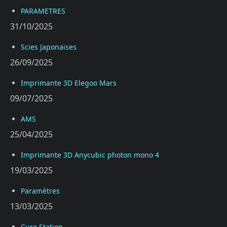
PARAMETRES
31/10/2025
Scies Japonaises
26/09/2025
Imprimante 3D Elegoo Mars
09/07/2025
AMS
25/04/2025
Imprimante 3D Anycubic photon mono 4
19/03/2025
Paramètres
13/03/2025
Cure Station