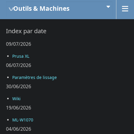
Outils & Machines
Index par date
09/07/2026
Prusa XL
06/07/2026
Paramètres de lissage
30/06/2026
Wiki
19/06/2026
ML-W1070
04/06/2026