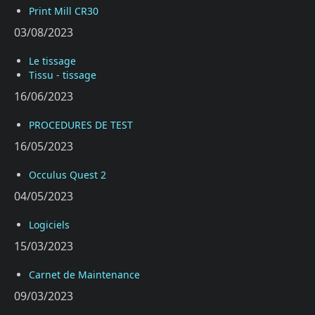
Print Mill CR30
03/08/2023
Le tissage
Tissu - tissage
16/06/2023
PROCEDURES DE TEST
16/05/2023
Occulus Quest 2
04/05/2023
Logiciels
15/03/2023
Carnet de Maintenance
09/03/2023