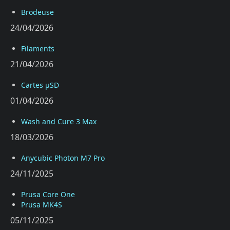
Brodeuse
24/04/2026
Filaments
21/04/2026
Cartes µSD
01/04/2026
Wash and Cure 3 Max
18/03/2026
Anycubic Photon M7 Pro
24/11/2025
Prusa Core One
Prusa MK4S
05/11/2025