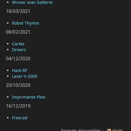
Wrover avec batterie
16/03/2021
Robot Thymio
08/02/2021
Cartes
Drivers
04/12/2020
Hack RF
Laser-V-2000
20/10/2020
Imprimante Plexi
16/12/2019
Freecad
Formats disponibles :
Atom