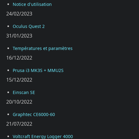
Notice d'utilisation
24/02/2023
Oculus Quest 2
31/01/2023
Températures et paramètres
16/12/2022
Prusa i3 MK3S + MMU2S
15/12/2022
Einscan SE
20/10/2022
Graphtec CE6000-60
21/07/2022
Voltcraft Energy Logger 4000