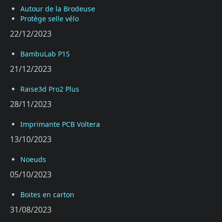
Autour de la Brodeuse
Protège selle vélo
22/12/2023
BambuLab P1S
21/12/2023
Raise3d Pro2 Plus
28/11/2023
Imprimante PCB Voltera
13/10/2023
Noeuds
05/10/2023
Boites en carton
31/08/2023