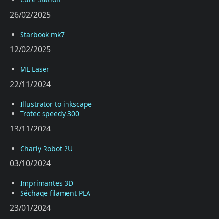
26/02/2025
Starbook mk7
12/02/2025
ML Laser
22/11/2024
Illustrator to inkscape
Trotec speedy 300
13/11/2024
Charly Robot 2U
03/10/2024
Imprimantes 3D
Séchage filament PLA
23/01/2024