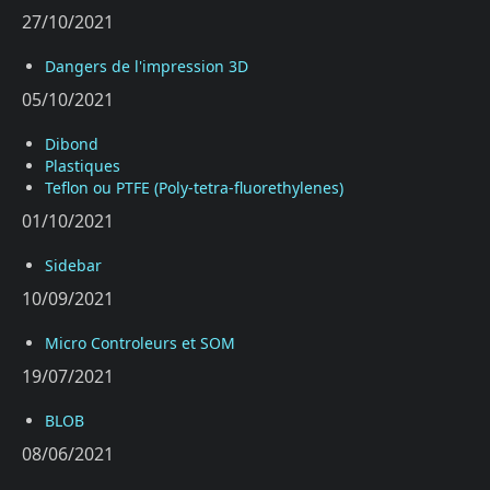
27/10/2021
Dangers de l'impression 3D
05/10/2021
Dibond
Plastiques
Teflon ou PTFE (Poly-tetra-fluorethylenes)
01/10/2021
Sidebar
10/09/2021
Micro Controleurs et SOM
19/07/2021
BLOB
08/06/2021