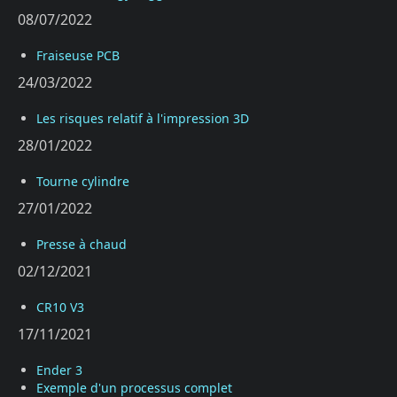
08/07/2022
Fraiseuse PCB
24/03/2022
Les risques relatif à l'impression 3D
28/01/2022
Tourne cylindre
27/01/2022
Presse à chaud
02/12/2021
CR10 V3
17/11/2021
Ender 3
Exemple d'un processus complet