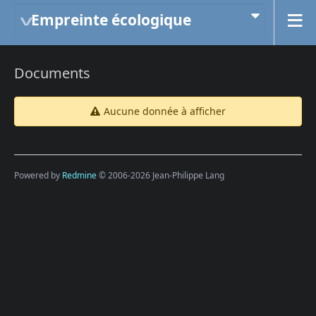
Empreinte écologique
Documents
Aucune donnée à afficher
Powered by
Redmine
© 2006-2026 Jean-Philippe Lang