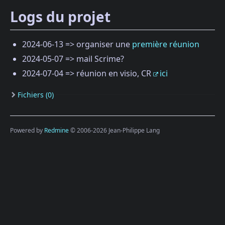
Logs du projet
2024-06-13 => organiser une
première réunion
2024-05-07 => mail Scrime?
2024-07-04 => réunion en visio, CR
ici
Fichiers (0)
Powered by
Redmine
© 2006-2026 Jean-Philippe Lang