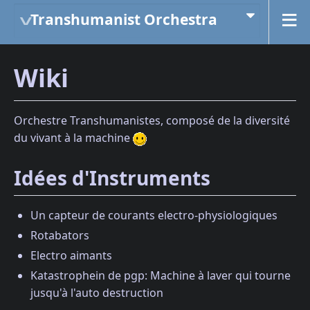
Transhumanist Orchestra
Wiki
Orchestre Transhumanistes, composé de la diversité
du vivant à la machine
Idées d'Instruments
Un capteur de courants electro-physiologiques
Rotabators
Electro aimants
Katastrophein de pgp: Machine à laver qui tourne
jusqu'à l'auto destruction