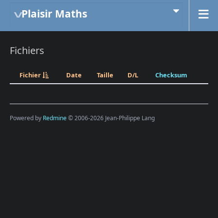
Plaisir Maths
Fichiers
Fichier
Date
Taille
D/L
Checksum
Powered by
Redmine
© 2006-2026 Jean-Philippe Lang