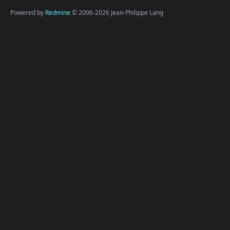
Powered by
Redmine
© 2006-2026 Jean-Philippe Lang