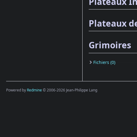
Plateaux I
Plateaux d
Grimoires
Fichiers (0)
Powered by
Redmine
© 2006-2026 Jean-Philippe Lang