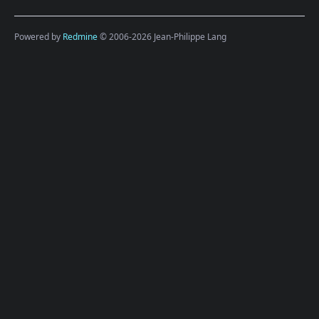
Powered by
Redmine
© 2006-2026 Jean-Philippe Lang