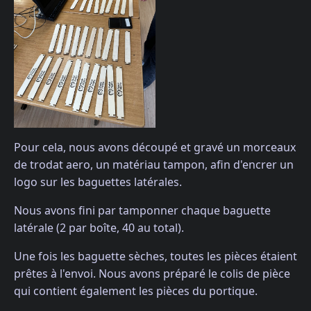
Pour cela, nous avons découpé et gravé un morceaux
de trodat aero, un matériau tampon, afin d'encrer un
logo sur les baguettes latérales.
Nous avons fini par tamponner chaque baguette
latérale (2 par boîte, 40 au total).
Une fois les baguette sèches, toutes les pièces étaient
prêtes à l'envoi. Nous avons préparé le colis de pièce
qui contient également les pièces du portique.