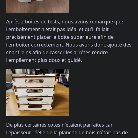
Après 2 boîtes de tests, nous avons remarqué que
l'emboîtement n'était pas idéal et qu'il fallait
précisément placer la boîte supérieure afin de
l'emboîter correctement. Nous avons donc ajouté des
chanfreins afin de casser les arrêtes rendre
l'empilement plus doux et guidé.
De plus certaines cotes n'étaient parfaites car
l'épaisseur réelle de la planche de bois n'était pas de