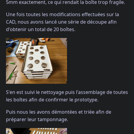
5mm exactement, ce qui rendait la boîte trop fragile.
Une fois toutes les modifications effectuées sur la
CAD, nous avons lancé une série de découpe afin
d'obtenir un total de 20 boîtes.
S'en est suivi le nettoyage puis l'assemblage de toutes
les boîtes afin de confirmer le prototype.
Puis nous les avons démontées et triée afin de
préparer leur tamponnage.