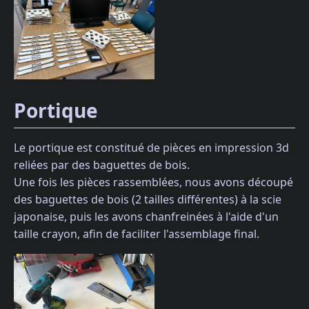
Portique
Le portique est constitué de pièces en impression 3d
reliées par des baguettes de bois.
Une fois les pièces rassemblées, nous avons découpé
des baguettes de bois (2 tailles différentes) à la scie
japonaise, puis les avons chanfreinées à l'aide d'un
taille crayon, afin de faciliter l'assemblage final.