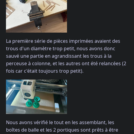
La première série de pièces imprimées avaient des
trous d'un diamètre trop petit, nous avons donc
sauvé une partie en agrandissant les trous à la
perceuse à colonne, et les autres ont été relancées (2
fois car c'était toujours trop petit).
Nous avons vérifié le tout en les assemblant, les
boîtes de balle et les 2 portiques sont prêts à être