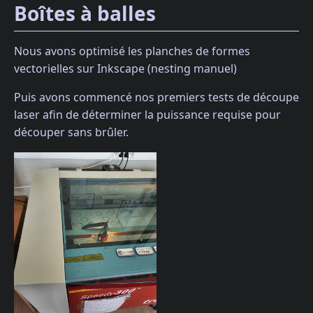
Boîtes à balles
Nous avons optimisé les planches de formes
vectorielles sur Inkscape (nesting manuel)
Puis avons commencé nos premiers tests de découpe
laser afin de déterminer la puissance requise pour
découper sans brûler.