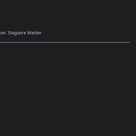
on: Stagiaire Master