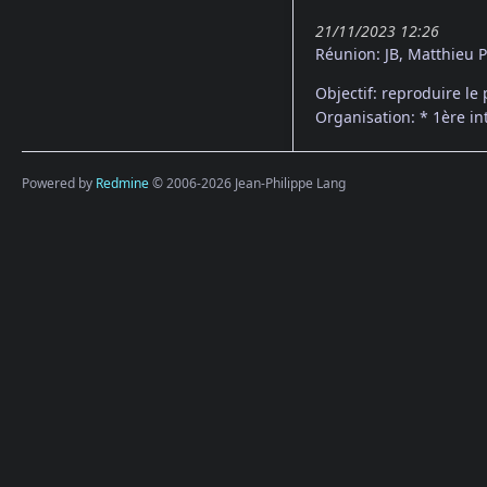
21/11/2023 12:26
Réunion: JB, Matthieu 
Objectif: reproduire le 
Organisation: * 1ère i
Powered by
Redmine
© 2006-2026 Jean-Philippe Lang