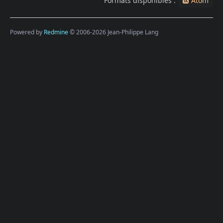
Formats disponibles :
Atom
Powered by
Redmine
© 2006-2026 Jean-Philippe Lang