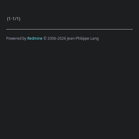
(1-1/1)
Powered by
Redmine
© 2006-2026 Jean-Philippe Lang