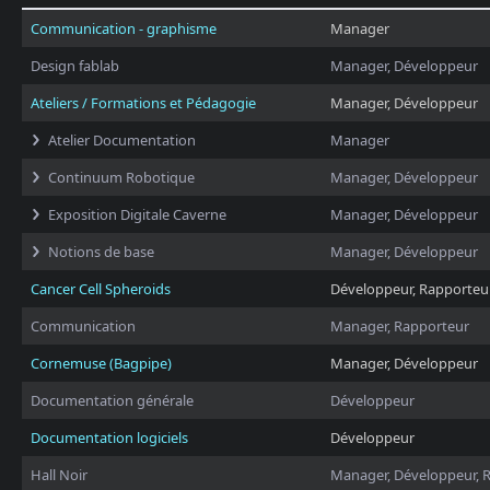
Communication - graphisme
Manager
Design fablab
Manager, Développeur
Ateliers / Formations et Pédagogie
Manager, Développeur
Atelier Documentation
Manager
Continuum Robotique
Manager, Développeur
Exposition Digitale Caverne
Manager, Développeur
Notions de base
Manager, Développeur
Cancer Cell Spheroids
Développeur, Rapporteu
Communication
Manager, Rapporteur
Cornemuse (Bagpipe)
Manager, Développeur
Documentation générale
Développeur
Documentation logiciels
Développeur
Hall Noir
Manager, Développeur, 