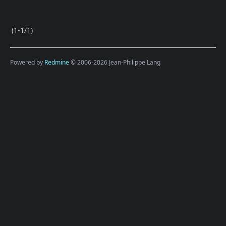
(1-1/1)
Powered by
Redmine
© 2006-2026 Jean-Philippe Lang