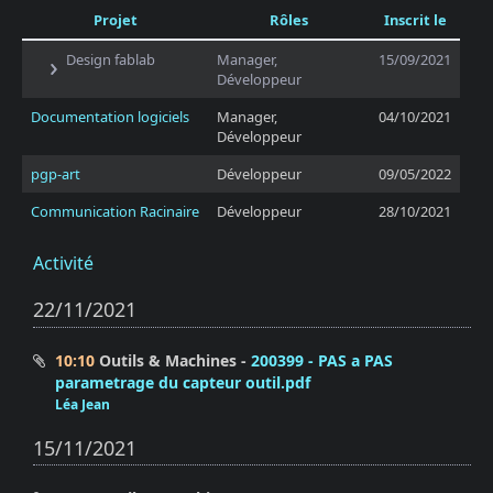
Projet
Rôles
Inscrit le
Design fablab
Manager,
15/09/2021
Développeur
Documentation logiciels
Manager,
04/10/2021
Développeur
pgp-art
Développeur
09/05/2022
Communication Racinaire
Développeur
28/10/2021
Activité
22/11/2021
10:10
Outils & Machines
200399 - PAS a PAS
parametrage du capteur outil.pdf
Léa Jean
15/11/2021