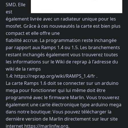
SMD. Elle
est
également livrée avec un radiateur unique pour les
mosfet. Grâce à ces nouveautés la carte est bien plus
compact et elle offre une
fiabilité accrue. La programmation reste inchangée
par rapport aux Ramps 1.4 ou 1.5. Les branchements
restant inchangés également vous trouverez toutes
les informations sur le Wiki de reprap à l'adresse du
wiki de la ramps
1.4: https://reprap.org/wiki/RAMPS_1.4/fr .
La carte Ramps 1.6 doit se connecter sur un arduino
mega pour fonctionner qui lui même doit être
programmé avec le firmware Marlin. Vous trouverez
également une carte électronique type arduino mega
dans notre boutique: Vous pouvez télécharger la
dernière version de Marlin directement sur leur site
internet https://marlinfw.org.