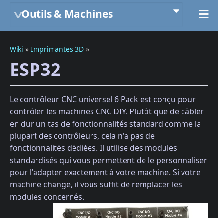
Outils & Machines
Wiki
»
Imprimantes 3D
»
ESP32
Le contrôleur CNC universel 6 Pack est conçu pour
contrôler les machines CNC DIY. Plutôt que de câbler
en dur un tas de fonctionnalités standard comme la
plupart des contrôleurs, cela n'a pas de
fonctionnalités dédiées. Il utilise des modules
standardisés qui vous permettent de le personnaliser
pour l'adapter exactement à votre machine. Si votre
machine change, il vous suffit de remplacer les
modules concernés.