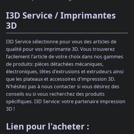
I3D Service / Imprimantes
3D
I3D Service sélectionne pour vous des articles de
qualité pour vos imprimante 3D. Vous trouverez
facilement l'article de votre choix dans nos gammes
de produits: pièces détachées mécaniques,
électroniques, têtes d'extrusions et extrudeurs ainsi
que les plateaux et accessoires d'impression 3D.
N'hésitez pas à nous contacter si vous désirez des
conseils ou si vous recherchez des produits
spécifiques. I3D Service: votre partenaire impression
3D !
Lien pour l'acheter :